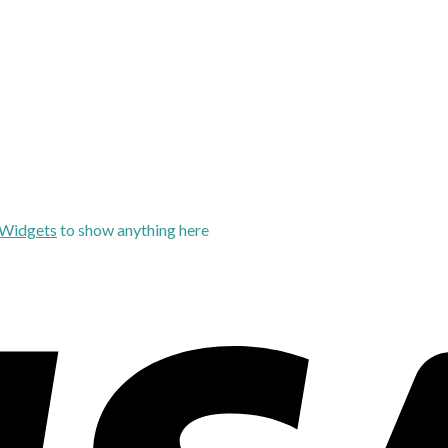
 Widgets
to show anything here