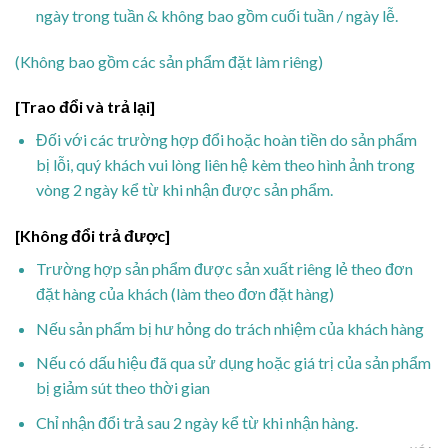
ngày trong tuần & không bao gồm cuối tuần / ngày lễ.
(Không bao gồm các sản phẩm đặt làm riêng)
[Trao đổi và trả lại]
Đối với các trường hợp đổi hoặc hoàn tiền do sản phẩm
bị lỗi, quý khách vui lòng liên hệ kèm theo hình ảnh trong
vòng 2 ngày kể từ khi nhận được sản phẩm.
[Không đổi trả được]
Trường hợp sản phẩm được sản xuất riêng lẻ theo đơn
đặt hàng của khách (làm theo đơn đặt hàng)
Nếu sản phẩm bị hư hỏng do trách nhiệm của khách hàng
Nếu có dấu hiệu đã qua sử dụng hoặc giá trị của sản phẩm
bị giảm sút theo thời gian
Chỉ nhận đổi trả sau 2 ngày kể từ khi nhận hàng.