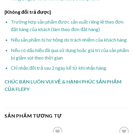
[Không đổi trả được]
Trường hợp sản phẩm được sản xuất riêng lẻ theo đơn
đặt hàng của khách (làm theo đơn đặt hàng)
Nếu sản phẩm bị hư hỏng do trách nhiệm của khách hàng
Nếu có dấu hiệu đã qua sử dụng hoặc giá trị của sản phẩm
bị giảm sút theo thời gian
Chỉ nhận đổi trả sau 2 ngày kể từ khi nhận hàng.
CHÚC BẠN LUÔN VUI VẺ & HẠNH PHÚC SẢN PHẨM
CỦA FLEPY
SẢN PHẨM TƯƠNG TỰ