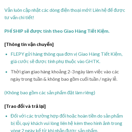
Vẫn luôn cập nhật các dòng điện thoại mới! Liên hệ để được
tư vấn chi tiết!
PHÍ SHIP sẽ được tính theo Giao Hàng Tiết Kiệm.
[Thông tin vận chuyển]
FLEPY gửi hàng thông qua đơn vị Giao Hàng Tiết Kiệm,
giá cước sẽ được tính phụ thuộc vào GHTK.
Thời gian giao hàng khoảng 2-3 ngày làm việc vào các
ngày trong tuần & không bao gồm cuối tuần / ngày lễ.
(Không bao gồm các sản phẩm đặt làm riêng)
[Trao đổi và trả lại]
Đối với các trường hợp đổi hoặc hoàn tiền do sản phẩm
bị lỗi, quý khách vui lòng liên hệ kèm theo hình ảnh trong
vòng 2 ngày kể từ khi nhận được sản phẩm.