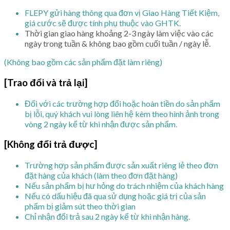
FLEPY gửi hàng thông qua đơn vị Giao Hàng Tiết Kiệm,
giá cước sẽ được tính phụ thuộc vào GHTK.
Thời gian giao hàng khoảng 2-3 ngày làm việc vào các
ngày trong tuần & không bao gồm cuối tuần / ngày lễ.
(Không bao gồm các sản phẩm đặt làm riêng)
[Trao đổi và trả lại]
Đối với các trường hợp đổi hoặc hoàn tiền do sản phẩm
bị lỗi, quý khách vui lòng liên hệ kèm theo hình ảnh trong
vòng 2 ngày kể từ khi nhận được sản phẩm.
[Không đổi trả được]
Trường hợp sản phẩm được sản xuất riêng lẻ theo đơn
đặt hàng của khách (làm theo đơn đặt hàng)
Nếu sản phẩm bị hư hỏng do trách nhiệm của khách hàng
Nếu có dấu hiệu đã qua sử dụng hoặc giá trị của sản
phẩm bị giảm sút theo thời gian
Chỉ nhận đổi trả sau 2 ngày kể từ khi nhận hàng.