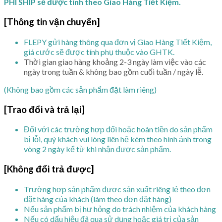
PHÍ SHIP sẽ được tính theo Giao Hàng Tiết Kiệm.
[Thông tin vận chuyển]
FLEPY gửi hàng thông qua đơn vị Giao Hàng Tiết Kiệm,
giá cước sẽ được tính phụ thuộc vào GHTK.
Thời gian giao hàng khoảng 2-3 ngày làm việc vào các
ngày trong tuần & không bao gồm cuối tuần / ngày lễ.
(Không bao gồm các sản phẩm đặt làm riêng)
[Trao đổi và trả lại]
Đối với các trường hợp đổi hoặc hoàn tiền do sản phẩm
bị lỗi, quý khách vui lòng liên hệ kèm theo hình ảnh trong
vòng 2 ngày kể từ khi nhận được sản phẩm.
[Không đổi trả được]
Trường hợp sản phẩm được sản xuất riêng lẻ theo đơn
đặt hàng của khách (làm theo đơn đặt hàng)
Nếu sản phẩm bị hư hỏng do trách nhiệm của khách hàng
Nếu có dấu hiệu đã qua sử dụng hoặc giá trị của sản