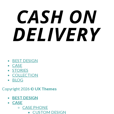
BEST DESIGN
CASE
STORIES
COLLECTION
BLOG
Copyright 2026 ©
UX Themes
BEST DESIGN
CASE
CASE PHONE
CUSTOM DESIGN