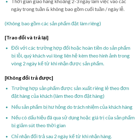
Thời gian giao hàng khoảng 2-3 ngày làm việc vào các
ngày trong tuần & không bao gồm cuối tuần / ngày lễ.
(Không bao gồm các sản phẩm đặt làm riêng)
[Trao đổi và trả lại]
Đối với các trường hợp đổi hoặc hoàn tiền do sản phẩm
bị lỗi, quý khách vui lòng liên hệ kèm theo hình ảnh trong
vòng 2 ngày kể từ khi nhận được sản phẩm.
[Không đổi trả được]
Trường hợp sản phẩm được sản xuất riêng lẻ theo đơn
đặt hàng của khách (làm theo đơn đặt hàng)
Nếu sản phẩm bị hư hỏng do trách nhiệm của khách hàng
Nếu có dấu hiệu đã qua sử dụng hoặc giá trị của sản phẩm
bị giảm sút theo thời gian
Chỉ nhận đổi trả sau 2 ngày kể từ khi nhận hàng.