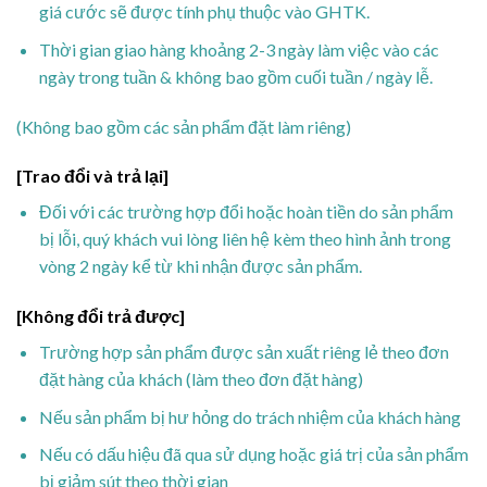
giá cước sẽ được tính phụ thuộc vào GHTK.
Thời gian giao hàng khoảng 2-3 ngày làm việc vào các
ngày trong tuần & không bao gồm cuối tuần / ngày lễ.
(Không bao gồm các sản phẩm đặt làm riêng)
[Trao đổi và trả lại]
Đối với các trường hợp đổi hoặc hoàn tiền do sản phẩm
bị lỗi, quý khách vui lòng liên hệ kèm theo hình ảnh trong
vòng 2 ngày kể từ khi nhận được sản phẩm.
[Không đổi trả được]
Trường hợp sản phẩm được sản xuất riêng lẻ theo đơn
đặt hàng của khách (làm theo đơn đặt hàng)
Nếu sản phẩm bị hư hỏng do trách nhiệm của khách hàng
Nếu có dấu hiệu đã qua sử dụng hoặc giá trị của sản phẩm
bị giảm sút theo thời gian