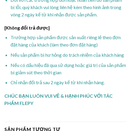
bị lỗi, quý khách vui lòng liên hệ kèm theo hình ảnh trong
vòng 2 ngày kể từ khi nhận được sản phẩm.
[Không đổi trả được]
Trường hợp sản phẩm được sản xuất riêng lẻ theo đơn
đặt hàng của khách (làm theo đơn đặt hàng)
Nếu sản phẩm bị hư hỏng do trách nhiệm của khách hàng
Nếu có dấu hiệu đã qua sử dụng hoặc giá trị của sản phẩm
bị giảm sút theo thời gian
Chỉ nhận đổi trả sau 2 ngày kể từ khi nhận hàng.
CHÚC BẠN LUÔN VUI VẺ & HẠNH PHÚC VỚI TÁC
PHẨM FLEPY
SẢN PHẨM TƯƠNG TỰ