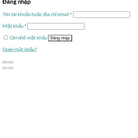
Đăng nhập
Tên tài khoản hoặc địa chỉ email
*
Mật khẩu
*
Ghi nhớ mật khẩu
Đăng nhập
Quên mật khẩu?