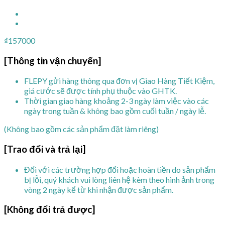
₫
157000
[Thông tin vận chuyển]
FLEPY gửi hàng thông qua đơn vị Giao Hàng Tiết Kiệm,
giá cước sẽ được tính phụ thuộc vào GHTK.
Thời gian giao hàng khoảng 2-3 ngày làm việc vào các
ngày trong tuần & không bao gồm cuối tuần / ngày lễ.
(Không bao gồm các sản phẩm đặt làm riêng)
[Trao đổi và trả lại]
Đối với các trường hợp đổi hoặc hoàn tiền do sản phẩm
bị lỗi, quý khách vui lòng liên hệ kèm theo hình ảnh trong
vòng 2 ngày kể từ khi nhận được sản phẩm.
[Không đổi trả được]