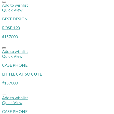
Add to wishlist
Quick View
BEST DESIGN
ROSE 198
₫
157000
Add to wishlist
Quick View
CASE PHONE
LITTLE CAT SO CUTE
₫
157000
Add to wishlist
Quick View
CASE PHONE