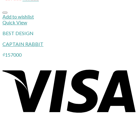
Add to wishlist
Quick View
BEST DESIGN
CAPTAIN RABBIT
₫
157000