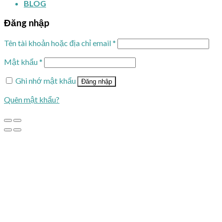
BLOG
Đăng nhập
Tên tài khoản hoặc địa chỉ email
*
Mật khẩu
*
Ghi nhớ mật khẩu
Đăng nhập
Quên mật khẩu?