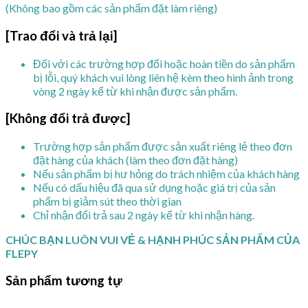
(Không bao gồm các sản phẩm đặt làm riêng)
[Trao đổi và trả lại]
Đối với các trường hợp đổi hoặc hoàn tiền do sản phẩm
bị lỗi, quý khách vui lòng liên hệ kèm theo hình ảnh trong
vòng 2 ngày kể từ khi nhận được sản phẩm.
[Không đổi trả được]
Trường hợp sản phẩm được sản xuất riêng lẻ theo đơn
đặt hàng của khách (làm theo đơn đặt hàng)
Nếu sản phẩm bị hư hỏng do trách nhiệm của khách hàng
Nếu có dấu hiệu đã qua sử dụng hoặc giá trị của sản
phẩm bị giảm sút theo thời gian
Chỉ nhận đổi trả sau 2 ngày kể từ khi nhận hàng.
CHÚC BẠN LUÔN VUI VẺ & HẠNH PHÚC SẢN PHẨM CỦA
FLEPY
Sản phẩm tương tự