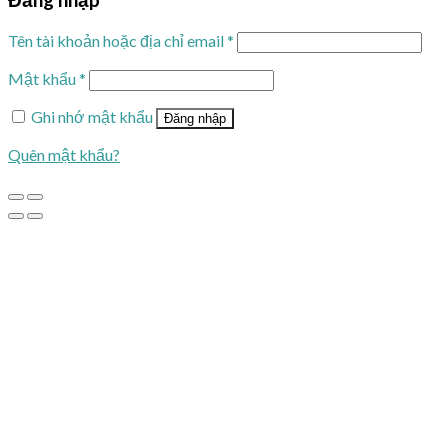
Đăng nhập
Tên tài khoản hoặc địa chỉ email
*
Mật khẩu
*
Ghi nhớ mật khẩu
Đăng nhập
Quên mật khẩu?