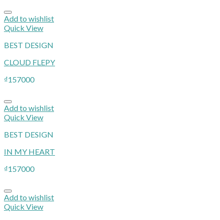
Add to wishlist
Quick View
BEST DESIGN
CLOUD FLEPY
₫
157000
Add to wishlist
Quick View
BEST DESIGN
IN MY HEART
₫
157000
Add to wishlist
Quick View