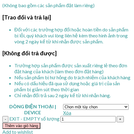
(Không bao gồm các sản phẩm đặt làm riêng)
[Trao đổi và trả lại]
Đối với các trường hợp đổi hoặc hoàn tiền do sản phẩm
bị lỗi, quý khách vui lòng liên hệ kèm theo hình ảnh trong
vòng 2 ngày kể từ khi nhận được sản phẩm.
[Không đổi trả được]
Trường hợp sản phẩm được sản xuất riêng lẻ theo đơn
đặt hàng của khách (làm theo đơn đặt hàng)
Nếu sản phẩm bị hư hỏng do trách nhiệm của khách hàng
Nếu có dấu hiệu đã qua sử dụng hoặc giá trị của sản
phẩm bị giảm sút theo thời gian
Chỉ nhận đổi trả sau 2 ngày kể từ khi nhận hàng.
DÒNG ĐIỆN THOẠI |
DEVICE
Xóa
EXIT - EMPTY số lượng
Thêm vào giỏ hàng
Add to wishlist