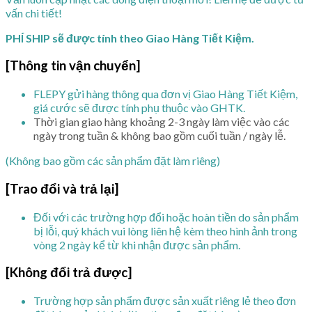
vấn chi tiết!
PHÍ SHIP sẽ được tính theo Giao Hàng Tiết Kiệm.
[Thông tin vận chuyển]
FLEPY gửi hàng thông qua đơn vị Giao Hàng Tiết Kiệm,
giá cước sẽ được tính phụ thuộc vào GHTK.
Thời gian giao hàng khoảng 2-3 ngày làm việc vào các
ngày trong tuần & không bao gồm cuối tuần / ngày lễ.
(Không bao gồm các sản phẩm đặt làm riêng)
[Trao đổi và trả lại]
Đối với các trường hợp đổi hoặc hoàn tiền do sản phẩm
bị lỗi, quý khách vui lòng liên hệ kèm theo hình ảnh trong
vòng 2 ngày kể từ khi nhận được sản phẩm.
[Không đổi trả được]
Trường hợp sản phẩm được sản xuất riêng lẻ theo đơn