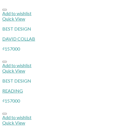
Add to wishlist
Quick View
BEST DESIGN
DAVID COLLAB
₫
157000
Add to wishlist
Quick View
BEST DESIGN
READING
₫
157000
Add to wishlist
Quick View