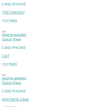
CASE PHONE
TESTIMONY
₫
157000
Add to wishlist
Quick View
CASE PHONE
CAT
₫
157000
Add to wishlist
Quick View
CASE PHONE
VINTAGE CASE