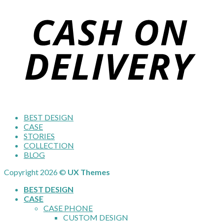
BEST DESIGN
CASE
STORIES
COLLECTION
BLOG
Copyright 2026 ©
UX Themes
BEST DESIGN
CASE
CASE PHONE
CUSTOM DESIGN