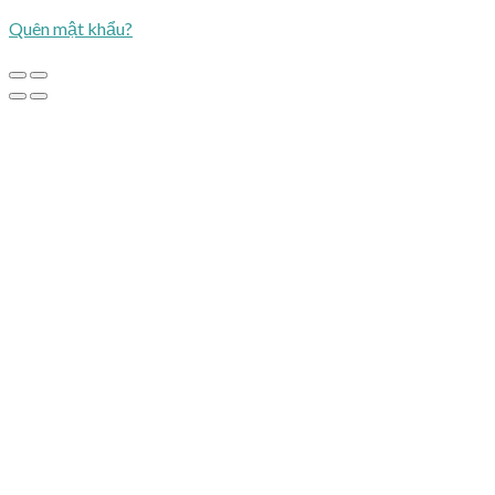
Quên mật khẩu?