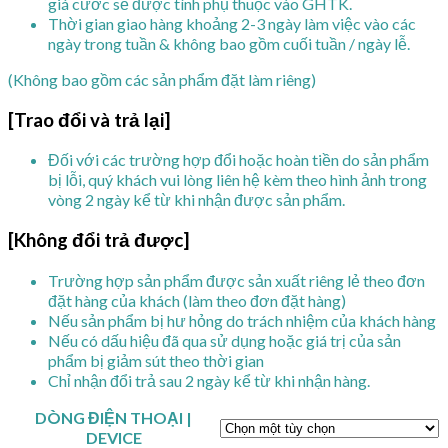
giá cước sẽ được tính phụ thuộc vào GHTK.
Thời gian giao hàng khoảng 2-3 ngày làm việc vào các
ngày trong tuần & không bao gồm cuối tuần / ngày lễ.
(Không bao gồm các sản phẩm đặt làm riêng)
[Trao đổi và trả lại]
Đối với các trường hợp đổi hoặc hoàn tiền do sản phẩm
bị lỗi, quý khách vui lòng liên hệ kèm theo hình ảnh trong
vòng 2 ngày kể từ khi nhận được sản phẩm.
[Không đổi trả được]
Trường hợp sản phẩm được sản xuất riêng lẻ theo đơn
đặt hàng của khách (làm theo đơn đặt hàng)
Nếu sản phẩm bị hư hỏng do trách nhiệm của khách hàng
Nếu có dấu hiệu đã qua sử dụng hoặc giá trị của sản
phẩm bị giảm sút theo thời gian
Chỉ nhận đổi trả sau 2 ngày kể từ khi nhận hàng.
DÒNG ĐIỆN THOẠI |
DEVICE