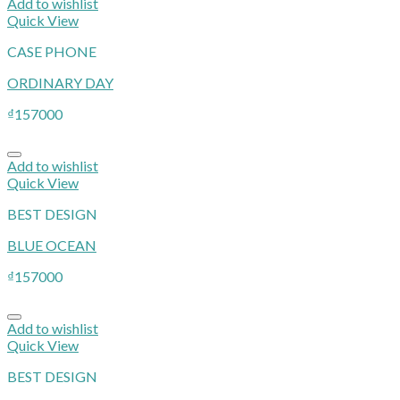
Add to wishlist
Quick View
CASE PHONE
ORDINARY DAY
₫
157000
Add to wishlist
Quick View
BEST DESIGN
BLUE OCEAN
₫
157000
Add to wishlist
Quick View
BEST DESIGN