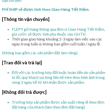
vấn chi tiết!
PHÍ SHIP sẽ được tính theo Giao Hàng Tiết Kiệm.
[Thông tin vận chuyển]
FLEPY gửi hàng thông qua đơn vị Giao Hàng Tiết Kiệm,
giá cước sẽ được tính phụ thuộc vào GHTK.
Thời gian giao hàng khoảng 2-3 ngày làm việc vào các
ngày trong tuần & không bao gồm cuối tuần / ngày lễ.
(Không bao gồm các sản phẩm đặt làm riêng)
[Trao đổi và trả lại]
Đối với các trường hợp đổi hoặc hoàn tiền do sản phẩm
bị lỗi, quý khách vui lòng liên hệ kèm theo hình ảnh trong
vòng 2 ngày kể từ khi nhận được sản phẩm.
[Không đổi trả được]
Trường hợp sản phẩm được sản xuất riêng lẻ theo đơn
đặt hàng của khách (làm theo đơn đặt hàng)