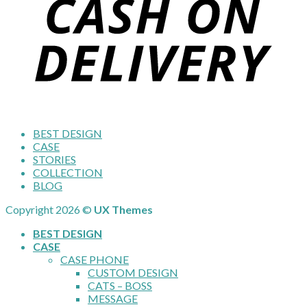
BEST DESIGN
CASE
STORIES
COLLECTION
BLOG
Copyright 2026 ©
UX Themes
BEST DESIGN
CASE
CASE PHONE
CUSTOM DESIGN
CATS – BOSS
MESSAGE