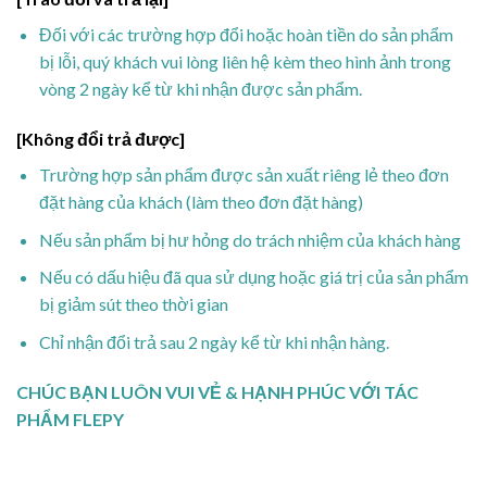
Đối với các trường hợp đổi hoặc hoàn tiền do sản phẩm
bị lỗi, quý khách vui lòng liên hệ kèm theo hình ảnh trong
vòng 2 ngày kể từ khi nhận được sản phẩm.
[Không đổi trả được]
Trường hợp sản phẩm được sản xuất riêng lẻ theo đơn
đặt hàng của khách (làm theo đơn đặt hàng)
Nếu sản phẩm bị hư hỏng do trách nhiệm của khách hàng
Nếu có dấu hiệu đã qua sử dụng hoặc giá trị của sản phẩm
bị giảm sút theo thời gian
Chỉ nhận đổi trả sau 2 ngày kể từ khi nhận hàng.
CHÚC BẠN LUÔN VUI VẺ & HẠNH PHÚC VỚI TÁC
PHẨM FLEPY