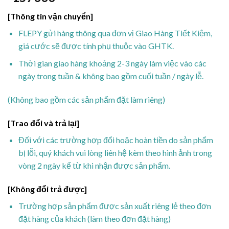
[Thông tin vận chuyển]
FLEPY gửi hàng thông qua đơn vị Giao Hàng Tiết Kiệm,
giá cước sẽ được tính phụ thuộc vào GHTK.
Thời gian giao hàng khoảng 2-3 ngày làm việc vào các
ngày trong tuần & không bao gồm cuối tuần / ngày lễ.
(Không bao gồm các sản phẩm đặt làm riêng)
[Trao đổi và trả lại]
Đối với các trường hợp đổi hoặc hoàn tiền do sản phẩm
bị lỗi, quý khách vui lòng liên hệ kèm theo hình ảnh trong
vòng 2 ngày kể từ khi nhận được sản phẩm.
[Không đổi trả được]
Trường hợp sản phẩm được sản xuất riêng lẻ theo đơn
đặt hàng của khách (làm theo đơn đặt hàng)