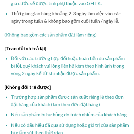
giá cước sẽ được tính phụ thuộc vào GHTK.
Thời gian giao hàng khoảng 2-3 ngày làm việc vào các
ngày trong tuần & không bao gồm cuối tuần / ngày lễ.
(Không bao gồm các sản phẩm đặt làm riêng)
[Trao đổi và trả lại]
Đối với các trường hợp đổi hoặc hoàn tiền do sản phẩm
bị lỗi, quý khách vui lòng liên hệ kèm theo hình ảnh trong
vòng 2 ngày kể từ khi nhận được sản phẩm.
[Không đổi trả được]
Trường hợp sản phẩm được sản xuất riêng lẻ theo đơn
đặt hàng của khách (làm theo đơn đặt hàng)
Nếu sản phẩm bị hư hỏng do trách nhiệm của khách hàng
Nếu có dấu hiệu đã qua sử dụng hoặc giá trị của sản phẩm
bị giảm sút theo thời gian